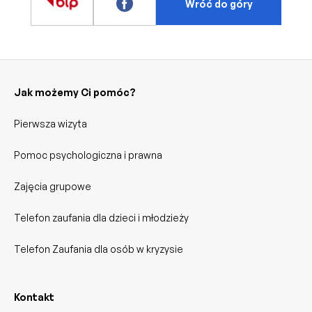
Wróć do góry
Jak możemy Ci pomóc?
Pierwsza wizyta
Pomoc psychologiczna i prawna
Zajęcia grupowe
Telefon zaufania dla dzieci i młodzieży
Telefon Zaufania dla osób w kryzysie
Kontakt