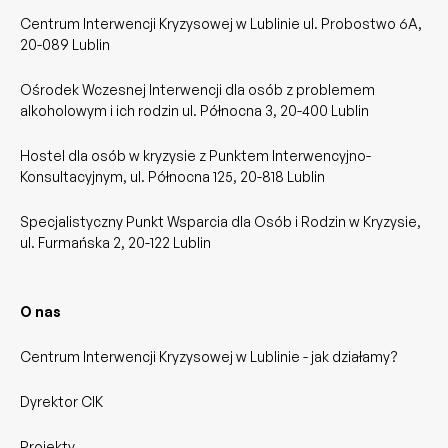
Centrum Interwencji Kryzysowej w Lublinie ul. Probostwo 6A,
20-089 Lublin
Ośrodek Wczesnej Interwencji dla osób z problemem
alkoholowym i ich rodzin ul. Północna 3, 20-400 Lublin
Hostel dla osób w kryzysie z Punktem Interwencyjno-
Konsultacyjnym, ul. Północna 125, 20-818 Lublin
Specjalistyczny Punkt Wsparcia dla Osób i Rodzin w Kryzysie,
ul. Furmańska 2, 20-122 Lublin
O nas
Centrum Interwencji Kryzysowej w Lublinie - jak działamy?
Dyrektor CIK
Projekty