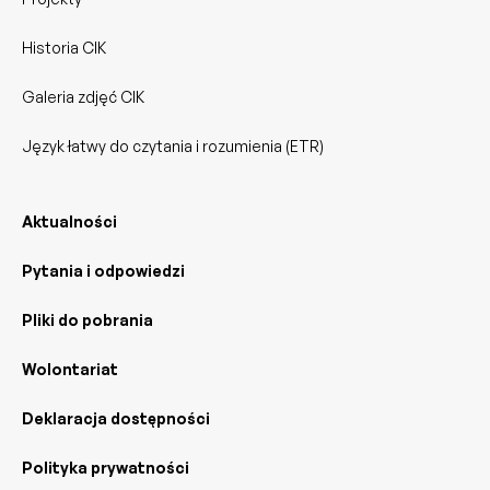
Historia CIK
Galeria zdjęć CIK
Język łatwy do czytania i rozumienia (ETR)
Aktualności
Pytania i odpowiedzi
Pliki do pobrania
Wolontariat
Deklaracja dostępności
Polityka prywatności