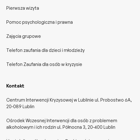
Pierwsza wizyta
Pomoc psychologiczna i prawna
Zajęcia grupowe
Telefon zaufania dla dzieci i młodzieży
Telefon Zaufania dla osób w kryzysie
Kontakt
Centrum Interwencji Kryzysowej w Lublinie ul. Probostwo 6A,
20-089 Lublin
Ośrodek Wczesnej Interwencji dla osób z problemem
alkoholowym i ich rodzin ul. Północna 3, 20-400 Lublin