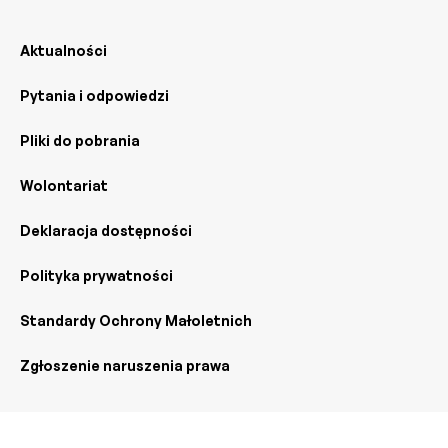
Aktualności
Pytania i odpowiedzi
Pliki do pobrania
Wolontariat
Deklaracja dostępności
Polityka prywatności
Standardy Ochrony Małoletnich
Zgłoszenie naruszenia prawa