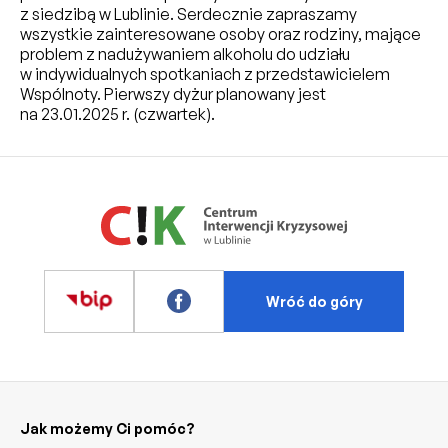
z siedzibą w Lublinie. Serdecznie zapraszamy
wszystkie zainteresowane osoby oraz rodziny, mające
problem z nadużywaniem alkoholu do udziału
w indywidualnych spotkaniach z przedstawicielem
Wspólnoty. Pierwszy dyżur planowany jest
na 23.01.2025 r. (czwartek).
Wróć do góry
Jak możemy Ci pomóc?