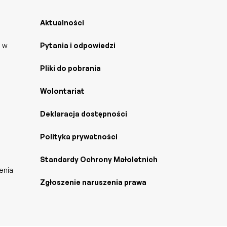
Aktualności
j w
Pytania i odpowiedzi
Pliki do pobrania
Wolontariat
Deklaracja dostępności
Polityka prywatności
Standardy Ochrony Małoletnich
enia
Zgłoszenie naruszenia prawa