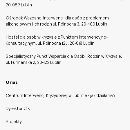
20-089 Lublin
Ośrodek Wczesnej Interwencji dla osób z problemem
alkoholowym i ich rodzin ul. Północna 3, 20-400 Lublin
Hostel dla osób w kryzysie z Punktem Interwencyjno-
Konsultacyjnym, ul. Północna 125, 20-818 Lublin
Specjalistyczny Punkt Wsparcia dla Osób i Rodzin w Kryzysie,
ul. Furmańska 2, 20-122 Lublin
O nas
Centrum Interwencji Kryzysowej w Lublinie - jak działamy?
Dyrektor CIK
Projekty