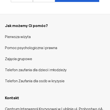
Jak możemy Ci pomóc?
Pierwsza wizyta
Pomoc psychologiczna i prawna
Zajęcia grupowe
Telefon zaufania dla dzieci i młodzieży
Telefon Zaufania dla osób w kryzysie
Kontakt
Centrum Interwencji Kryzysowej w Lublinie ul. Probostwo 6A,