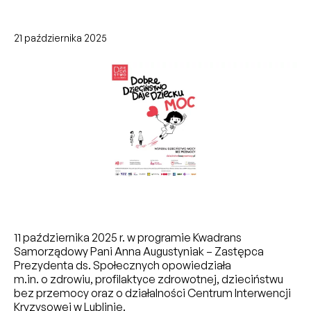
21 października 2025
11 października 2025 r. w programie Kwadrans
Samorządowy Pani Anna Augustyniak – Zastępca
Prezydenta ds. Społecznych opowiedziała
m.in. o zdrowiu, profilaktyce zdrowotnej, dzieciństwu
bez przemocy oraz o działalności Centrum Interwencji
Kryzysowej w Lublinie.