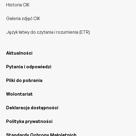
Historia CIK
Galeria zdjęć CIK
Język łatwy do czytania i rozumienia (ETR)
Aktualności
Pytania i odpowiedzi
Pliki do pobrania
Wolontariat
Deklaracja dostępności
Polityka prywatności
Standardy Ochrony Małoletnich