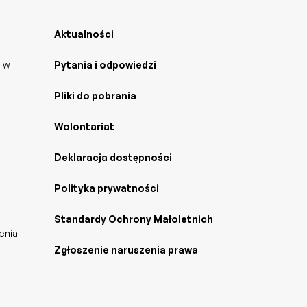
Aktualności
j w
Pytania i odpowiedzi
Pliki do pobrania
Wolontariat
Deklaracja dostępności
Polityka prywatności
Standardy Ochrony Małoletnich
enia
Zgłoszenie naruszenia prawa