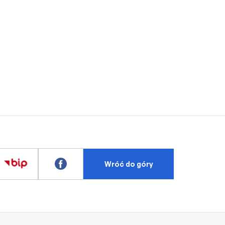
Wróć do góry