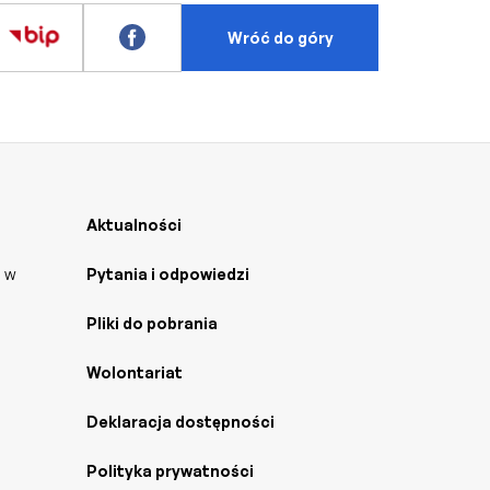
Wróć do góry
Aktualności
j w
Pytania i odpowiedzi
Pliki do pobrania
Wolontariat
Deklaracja dostępności
Polityka prywatności