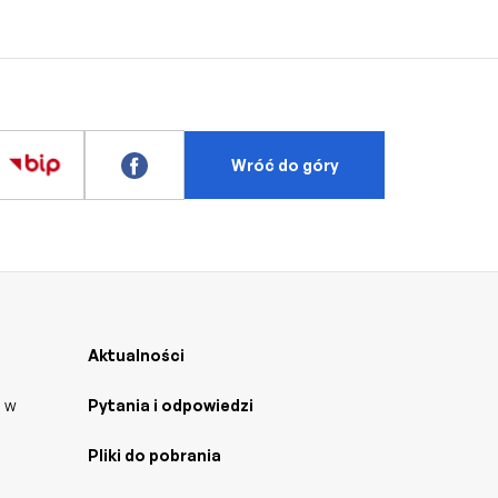
Wróć do góry
Aktualności
j w
Pytania i odpowiedzi
Pliki do pobrania