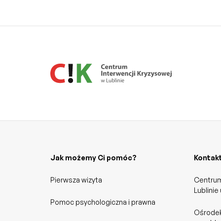
Jak możemy Ci pomóc?
Kontak
Pierwsza wizyta
Centrum
Lublinie
Pomoc psychologiczna i prawna
Ośrodek