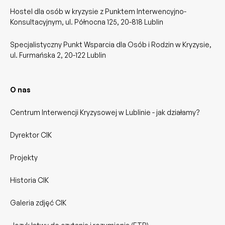
Hostel dla osób w kryzysie z Punktem Interwencyjno-
Konsultacyjnym, ul. Północna 125, 20-818 Lublin
Specjalistyczny Punkt Wsparcia dla Osób i Rodzin w Kryzysie,
ul. Furmańska 2, 20-122 Lublin
O nas
Centrum Interwencji Kryzysowej w Lublinie - jak działamy?
Dyrektor CIK
Projekty
Historia CIK
Galeria zdjęć CIK