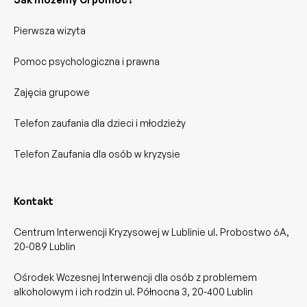
Pierwsza wizyta
Pomoc psychologiczna i prawna
Zajęcia grupowe
Telefon zaufania dla dzieci i młodzieży
Telefon Zaufania dla osób w kryzysie
Kontakt
Centrum Interwencji Kryzysowej w Lublinie ul. Probostwo 6A,
20-089 Lublin
Ośrodek Wczesnej Interwencji dla osób z problemem
alkoholowym i ich rodzin ul. Północna 3, 20-400 Lublin