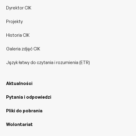
Dyrektor CIK
Projekty
Historia CIK
Galeria zdjęć CIK
Język łatwy do czytania i rozumienia (ETR)
Aktualności
Pytania i odpowiedzi
Pliki do pobrania
Wolontariat