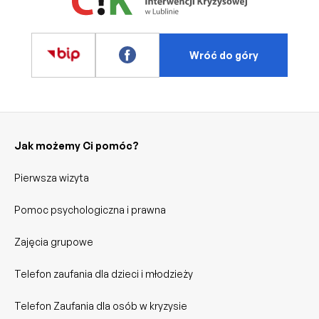
Wróć do góry
Jak możemy Ci pomóc?
Pierwsza wizyta
Pomoc psychologiczna i prawna
Zajęcia grupowe
Telefon zaufania dla dzieci i młodzieży
Telefon Zaufania dla osób w kryzysie