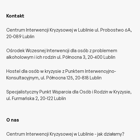
Kontakt
Centrum Interwencji Kryzysowej w Lublinie ul. Probostwo 6A,
20-089 Lublin
Ośrodek Wczesnej Interwencji dla osób z problemem
alkoholowym i ich rodzin ul. Północna 3, 20-400 Lublin
Hostel dla osób w kryzysie z Punktem Interwencyjno-
Konsultacyjnym, ul. Północna 125, 20-818 Lublin
Specjalistyczny Punkt Wsparcia dla Osób i Rodzin w Kryzysie,
ul. Furmańska 2, 20-122 Lublin
O nas
Centrum Interwencji Kryzysowej w Lublinie - jak działamy?