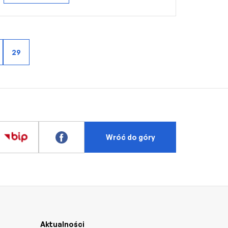
29
Wróć do góry
Aktualności