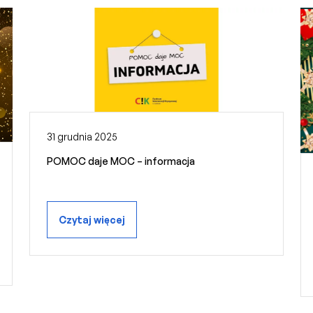
31 grudnia 2025
POMOC daje MOC – informacja
Czytaj więcej