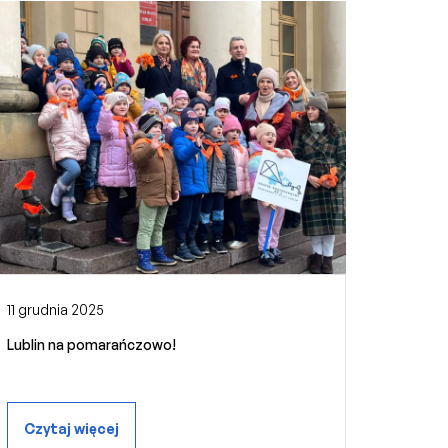
11 grudnia 2025
Lublin na pomarańczowo!
Czytaj więcej