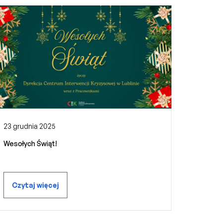
23 grudnia 2025
Wesołych Świąt!
Czytaj więcej