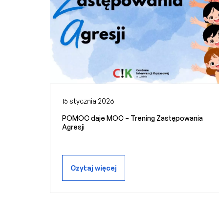
15 stycznia 2026
POMOC daje MOC – Trening Zastępowania
Agresji
Czytaj więcej