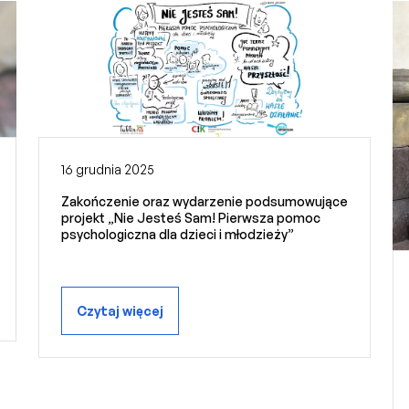
16 grudnia 2025
Zakończenie oraz wydarzenie podsumowujące
projekt „Nie Jesteś Sam! Pierwsza pomoc
psychologiczna dla dzieci i młodzieży”
Czytaj więcej