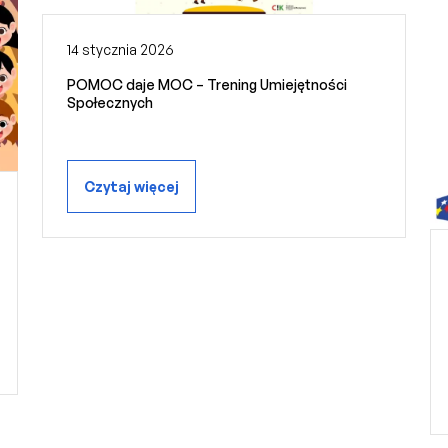
14 stycznia 2026
POMOC daje MOC – Trening Umiejętności
Społecznych
Czytaj więcej