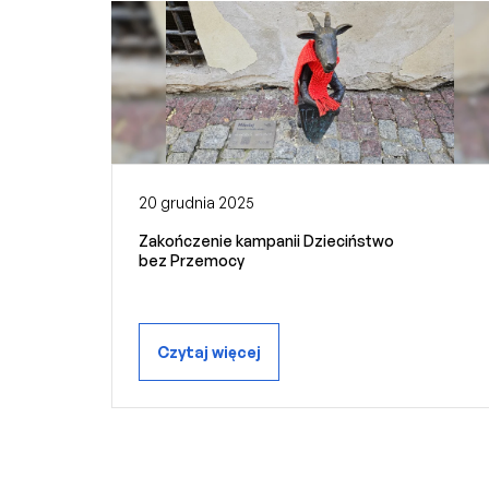
20 grudnia 2025
Zakończenie kampanii Dzieciństwo
bez Przemocy
Czytaj więcej