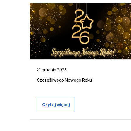
31 grudnia 2025
Szczęśliwego Nowego Roku
Czytaj więcej