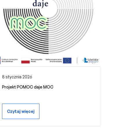
8 stycznia 2026
Projekt POMOC daje MOC
Czytaj więcej